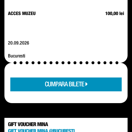
ACCES MUZEU
100,00 lei
20.09.2026
Bucuresti
CUMPARA BILETE
GIFT VOUCHER MINA
GIFT VOUCHER MINA @BUCURESTI