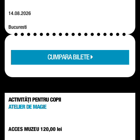
14.08.2026
Bucuresti
CUMPARA BILETE
ACTIVITĂȚI PENTRU COPII
ATELIER DE MAGIE
ACCES MUZEU
120,00 lei