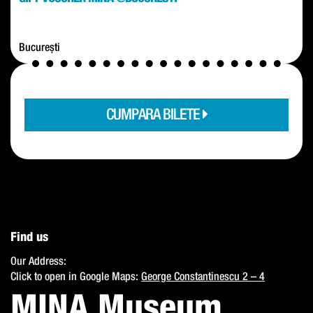
București
CUMPARA BILETE
Find us
Our Address:
Click to open in Google Maps:
George Constantinescu 2 – 4
MINA Museum