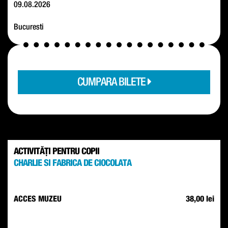
09.08.2026
Bucuresti
CUMPARA BILETE
ACTIVITĂȚI PENTRU COPII
CHARLIE SI FABRICA DE CIOCOLATA
ACCES MUZEU
38,00 lei