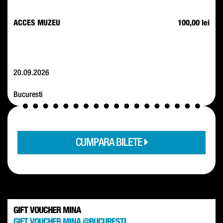
ACCES MUZEU
100,00 lei
20.09.2026
Bucuresti
CUMPARA BILETE
GIFT VOUCHER MINA
GIFT VOUCHER MINA @BUCURESTI