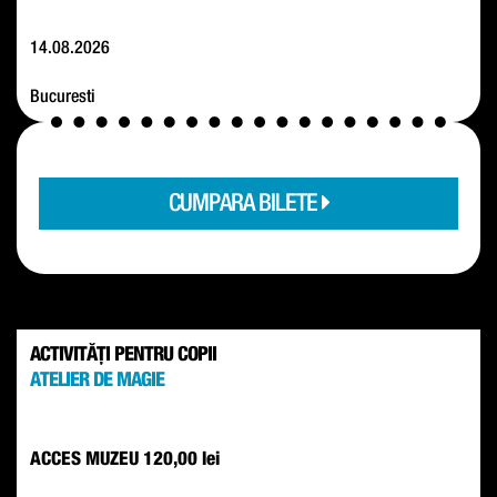
14.08.2026
Bucuresti
CUMPARA BILETE
ACTIVITĂȚI PENTRU COPII
ATELIER DE MAGIE
ACCES MUZEU
120,00 lei