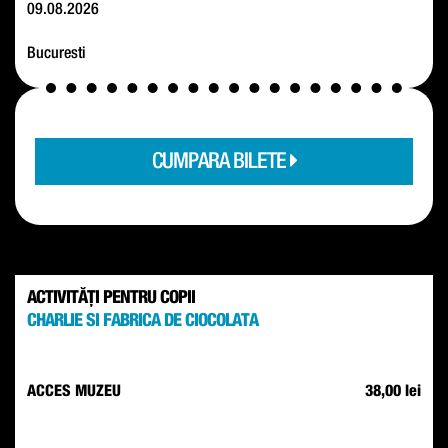
09.08.2026
Bucuresti
CUMPARA BILETE
ACTIVITĂȚI PENTRU COPII
CHARLIE SI FABRICA DE CIOCOLATA
ACCES MUZEU
38,00 lei