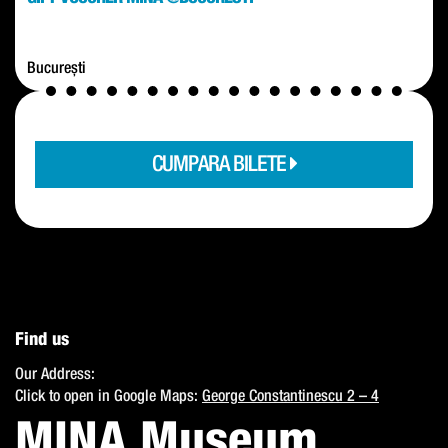
București
CUMPARA BILETE
Find us
Our Address:
Click to open in Google Maps:
George Constantinescu 2 – 4
MINA Museum